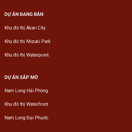
DỰ ÁN ĐANG BÁN
Khu đô thị Akari City
Khu đô thị Mizuki Park
Khu đô thị Waterpoint
DỰ ÁN SẮP MỞ
Nam Long Hải Phòng
Khu đô thị Waterfront
Nam Long Đại Phước