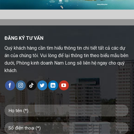
ĐĂNG KÝ TƯ VẤN
Quý khách hàng cần tìm hiểu thông tin chi tiết tất cả các dự
án của chúng tôi. Vui lòng để lại thông tin theo biểu mẫu bên
dưới, Phòng kinh doanh Nam Long sẽ liên hệ ngay cho quý
khách.