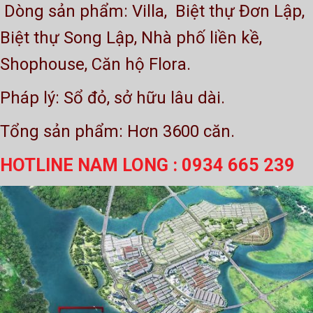
Dòng sản phẩm: Villa, Biệt thự Đơn Lập,
Biệt thự Song Lập, Nhà phố liền kề,
Shophouse, Căn hộ Flora.
Pháp lý: Sổ đỏ, sở hữu lâu dài.
Tổng sản phẩm: Hơn 3600 căn.
HOTLINE NAM LONG : 0934 665 239