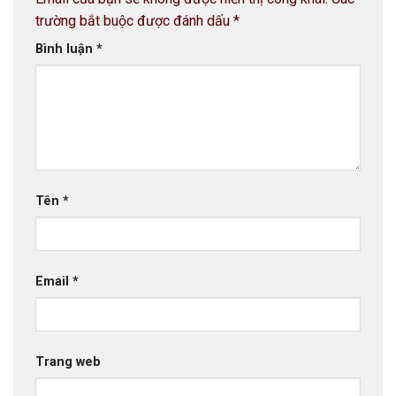
trường bắt buộc được đánh dấu
*
Bình luận
*
Tên
*
Email
*
Trang web