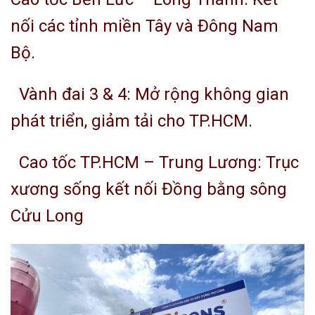
nối các tỉnh miền Tây và Đông Nam
Bộ.
Vành đai 3 & 4: Mở rộng không gian
phát triển, giảm tải cho TP.HCM.
Cao tốc TP.HCM – Trung Lương: Trục
xương sống kết nối Đồng bằng sông
Cửu Long