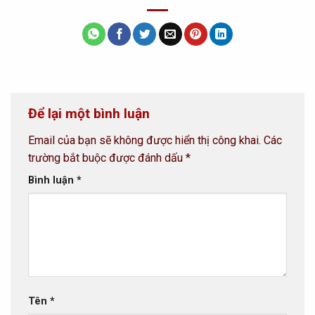
Để lại một bình luận
Email của bạn sẽ không được hiển thị công khai.
Các
trường bắt buộc được đánh dấu
*
Bình luận
*
Tên
*