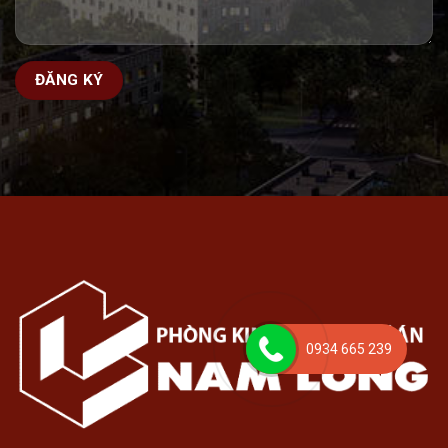
0934 665 239