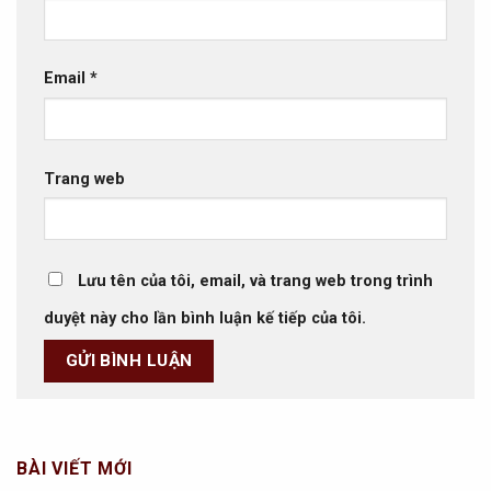
Email
*
Trang web
Lưu tên của tôi, email, và trang web trong trình
duyệt này cho lần bình luận kế tiếp của tôi.
BÀI VIẾT MỚI