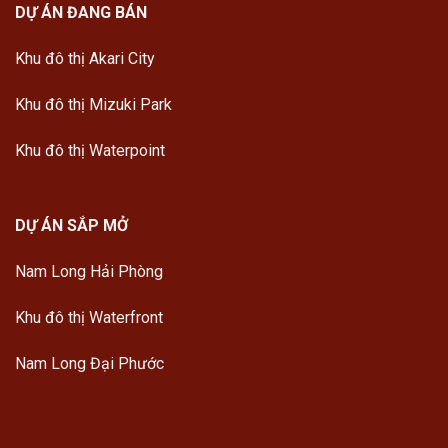
DỰ ÁN ĐANG BÁN
Khu đô thị Akari City
Khu đô thị Mizuki Park
Khu đô thị Waterpoint
DỰ ÁN SẮP MỞ
Nam Long Hải Phòng
Khu đô thị Waterfront
Nam Long Đại Phước