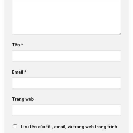
Tên
*
Email
*
Trang web
Lưu tên của tôi, email, và trang web trong trình