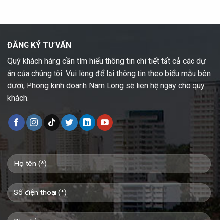
ĐĂNG KÝ TƯ VẤN
Quý khách hàng cần tìm hiểu thông tin chi tiết tất cả các dự
án của chúng tôi. Vui lòng để lại thông tin theo biểu mẫu bên
dưới, Phòng kinh doanh Nam Long sẽ liên hệ ngay cho quý
khách.