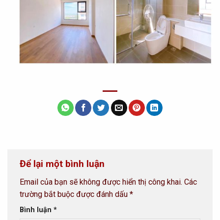
Để lại một bình luận
Email của bạn sẽ không được hiển thị công khai.
Các
trường bắt buộc được đánh dấu
*
Bình luận
*