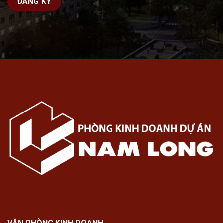
VĂN PHÒNG KINH DOANH