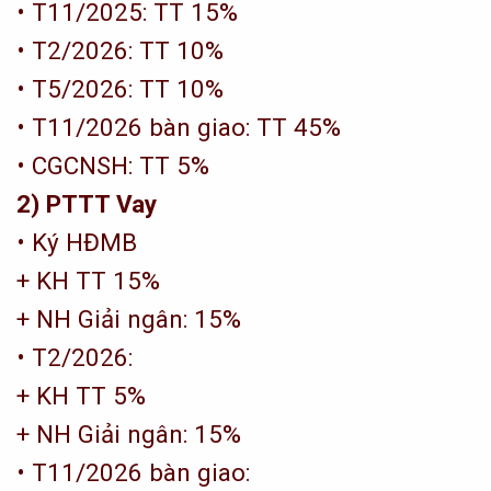
• T11/2025: TT 15%
• T2/2026: TT 10%
• T5/2026: TT 10%
• T11/2026 bàn giao: TT 45%
• CGCNSH: TT 5%
2) PTTT Vay
• Ký HĐMB
+ KH TT 15%
+ NH Giải ngân: 15%
• T2/2026:
+ KH TT 5%
+ NH Giải ngân: 15%
• T11/2026 bàn giao: