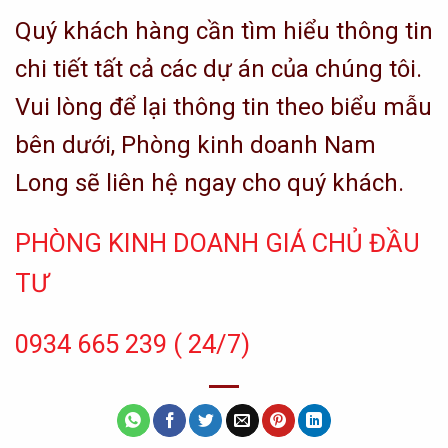
Quý khách hàng cần tìm hiểu thông tin
chi tiết tất cả các dự án của chúng tôi.
Vui lòng để lại thông tin theo biểu mẫu
bên dưới, Phòng kinh doanh Nam
Long sẽ liên hệ ngay cho quý khách.
PHÒNG KINH DOANH GIÁ CHỦ ĐẦU
TƯ
0934 665 239 ( 24/7)