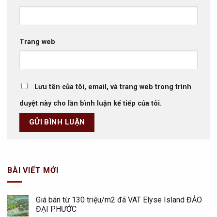
Trang web
Lưu tên của tôi, email, và trang web trong trình
duyệt này cho lần bình luận kế tiếp của tôi.
BÀI VIẾT MỚI
Giá bán từ 130 triệu/m2 đã VAT Elyse Island ĐẢO
ĐẠI PHƯỚC