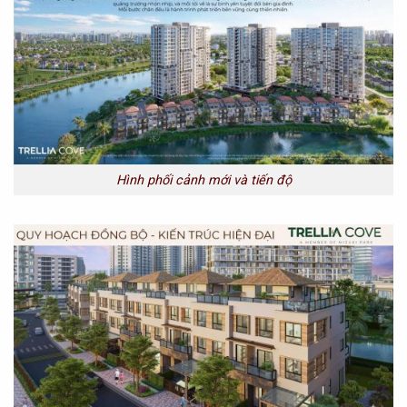
Hình phối cảnh mới và tiến độ