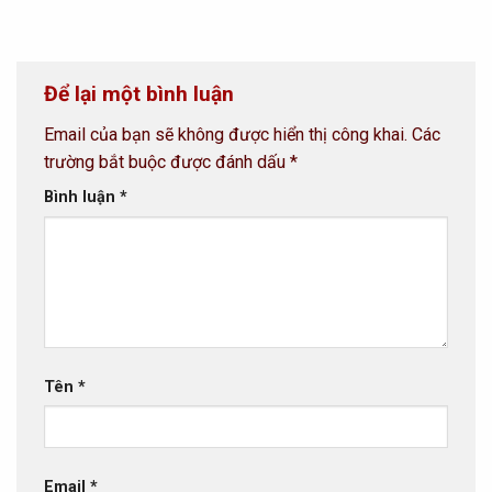
Để lại một bình luận
Email của bạn sẽ không được hiển thị công khai.
Các
trường bắt buộc được đánh dấu
*
Bình luận
*
Tên
*
Email
*