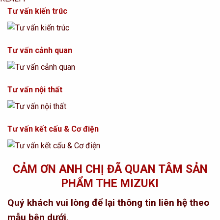
Tư vấn kiến trúc
Tư vấn cảnh quan
Tư vấn nội thất
Tư vấn kết cấu & Cơ điện
CẢM ƠN ANH CHỊ ĐÃ QUAN TÂM SẢN
PHẨM THE MIZUKI
Quý khách vui lòng để lại thông tin liên hệ theo
mẫu bên dưới,