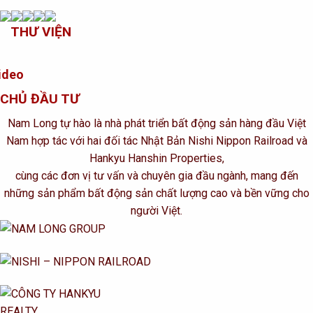
THƯ VIỆN
ideo
CHỦ ĐẦU TƯ
Nam Long tự hào là nhà phát triển bất động sản hàng đầu Việt
Nam hợp tác với hai đối tác Nhật Bản Nishi Nippon Railroad và
Hankyu Hanshin Properties,
cùng các đơn vị tư vấn và chuyên gia đầu ngành, mang đến
những sản phẩm bất động sản chất lượng cao và bền vững cho
người Việt.