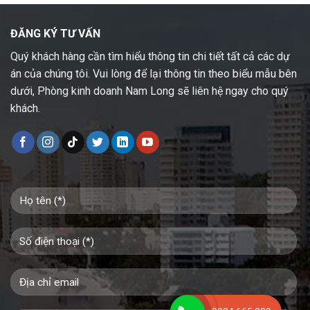
ĐĂNG KÝ TƯ VẤN
Quý khách hàng cần tìm hiểu thông tin chi tiết tất cả các dự
án của chúng tôi. Vui lòng để lại thông tin theo biểu mẫu bên
dưới, Phòng kinh doanh Nam Long sẽ liên hệ ngay cho quý
khách.