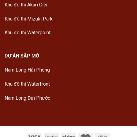
Khu đô thị Akari City
Khu đô thị Mizuki Park
Khu đô thị Waterpoint
DỰ ÁN SẮP MỞ
Nam Long Hải Phòng
Khu đô thị Waterfront
Nam Long Đại Phước