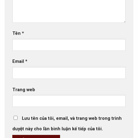
Tên
*
Email
*
Trang web
Lưu tên của tôi, email, và trang web trong trình
duyệt này cho lần bình luận kế tiếp của tôi.