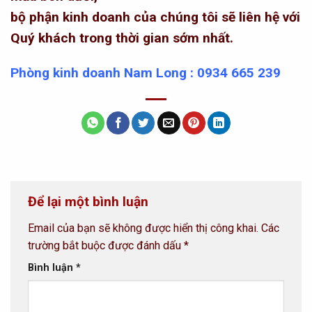
bộ phận kinh doanh của chúng tôi sẽ liên hệ với
Quý khách trong thời gian sớm nhất.
Phòng kinh doanh Nam Long : 0934 665 239
Để lại một bình luận
Email của bạn sẽ không được hiển thị công khai.
Các
trường bắt buộc được đánh dấu
*
Bình luận
*