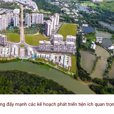
ng đẩy mạnh các kế hoạch phát triển tiện ích quan trọ