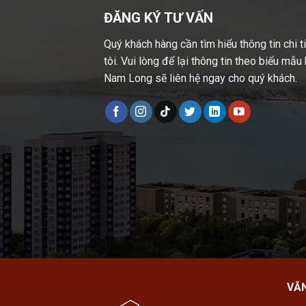
ĐĂNG KÝ TƯ VẤN
Quý khách hàng cần tìm hiểu thông tin chi t
tôi. Vui lòng để lại thông tin theo biểu mẫ
Nam Long sẽ liên hệ ngay cho quý khách.
VĂ