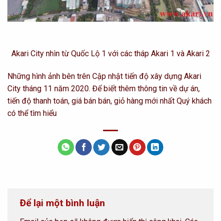
Akari City nhìn từ Quốc Lộ 1 với các tháp Akari 1 và Akari 2
Những hình ảnh bên trên Cập nhật tiến độ xây dựng Akari
City tháng 11 năm 2020. Để biết thêm thông tin về dự án,
tiến độ thanh toán, giá bán bán, giỏ hàng mới nhất Quý khách
có thể tìm hiểu
Để lại một bình luận