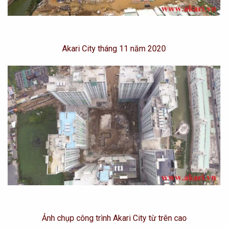
Akari City tháng 11 năm 2020
Ảnh chụp công trình Akari City từ trên cao