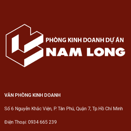
VĂN PHÒNG KINH DOANH
Số 6 Nguyễn Khắc Viện, P. Tân Phú, Quận 7, Tp.Hồ Chí Minh
Điện Thoại: 0934 665 239