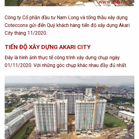
Công ty Cổ phần đầu tư Nam Long và tổng thầu xây dựng
Coteccons gửi đến Quý khách hàng tiến độ xây dựng Akari
City tháng 11/2020.
TIẾN ĐỘ XÂY DỰNG AKARI CITY
Đây là hình ảnh thực tế công trình xây dựng chụp ngày
01/11/2020. Với những góc chụp khác nhau đầy đủ nhất.