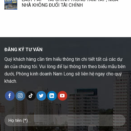
NHÀ KHÔNG ĐUỐI TÀI CHÍNH
ĐĂNG KÝ TƯ VẤN
Quý khách hàng cần tìm hiểu thông tin chi tiết tất cả các dự
án của chúng tôi. Vui lòng để lại thông tin theo biểu mẫu bên
dưới, Phòng kinh doanh Nam Long sẽ liên hệ ngay cho quý
khách.