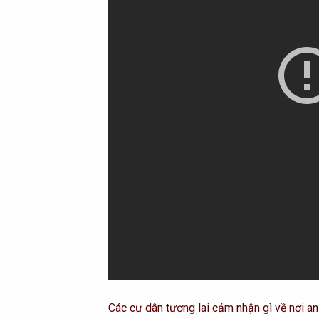
Các cư dân tương lai cảm nhận gì về nơi a