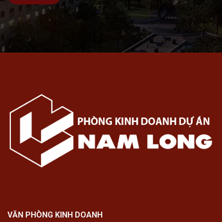
VĂN PHÒNG KINH DOANH