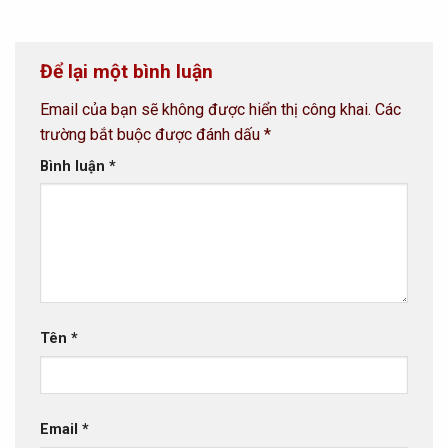
Để lại một bình luận
Email của bạn sẽ không được hiển thị công khai.
Các
trường bắt buộc được đánh dấu
*
Bình luận
*
Tên
*
Email
*