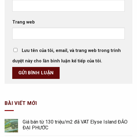
Trang web
Lưu tên của tôi, email, và trang web trong trình
duyệt này cho lần bình luận kế tiếp của tôi.
BÀI VIẾT MỚI
Giá bán từ 130 triệu/m2 đã VAT Elyse Island ĐẢO
ĐẠI PHƯỚC