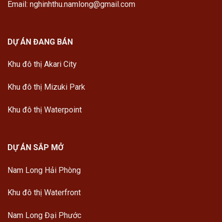
Email: nghinhthu.namlong@gmail.com
DỰ ÁN ĐANG BÁN
Khu đô thị Akari City
Khu đô thị Mizuki Park
Khu đô thị Waterpoint
DỰ ÁN SẮP MỞ
Nam Long Hải Phòng
Khu đô thị Waterfront
Nam Long Đại Phước