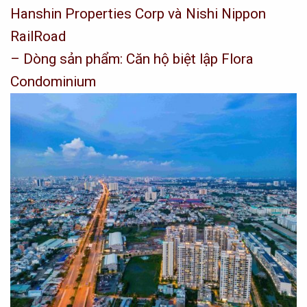
Hanshin Properties Corp và Nishi Nippon
RailRoad
– Dòng sản phẩm: Căn hộ biệt lập Flora
Condominium