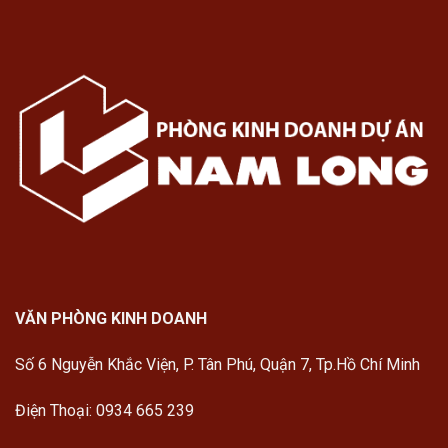
VĂN PHÒNG KINH DOANH
Số 6 Nguyễn Khắc Viện, P. Tân Phú, Quận 7, Tp.Hồ Chí Minh
Điện Thoại: 0934 665 239