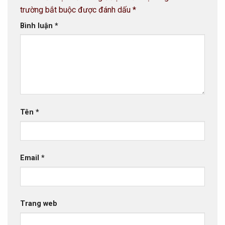
trường bắt buộc được đánh dấu
*
Bình luận
*
Tên
*
Email
*
Trang web