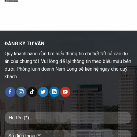
ĐĂNG KÝ TƯ VẤN
Quý khách hàng cần tìm hiểu thông tin chi tiết tất cả các dự
án của chúng tôi. Vui lòng để lại thông tin theo biểu mẫu bên
dưới, Phòng kinh doanh Nam Long sẽ liên hệ ngay cho quý
khách.