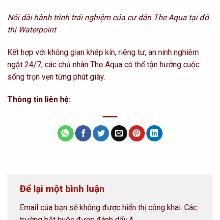
Nối dài hành trình trải nghiệm của cư dân The Aqua tại đô
thị Waterpoint
Kết hợp với không gian khép kín, riêng tư, an ninh nghiêm
ngặt 24/7, các chủ nhân The Aqua có thể tận hưởng cuộc
sống trọn vẹn từng phút giây.
Thông tin liên hệ:
Để lại một bình luận
Email của bạn sẽ không được hiển thị công khai.
Các
trường bắt buộc được đánh dấu
*