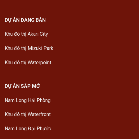
DỰ ÁN ĐANG BÁN
Khu đô thị Akari City
Khu đô thị Mizuki Park
Khu đô thị Waterpoint
DỰ ÁN SẮP MỞ
Nam Long Hải Phòng
Khu đô thị Waterfront
Nam Long Đại Phước