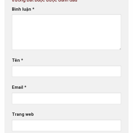
Bình luận
*
Tên
*
Email
*
Trang web