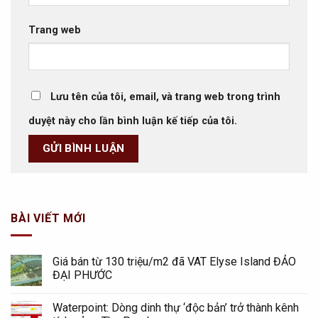
Trang web
Lưu tên của tôi, email, và trang web trong trình
duyệt này cho lần bình luận kế tiếp của tôi.
BÀI VIẾT MỚI
Giá bán từ 130 triệu/m2 đã VAT Elyse Island ĐẢO
ĐẠI PHƯỚC
Waterpoint: Dòng dinh thự ‘độc bản’ trở thành kênh