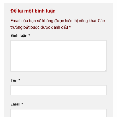
Để lại một bình luận
Email của bạn sẽ không được hiển thị công khai.
Các
trường bắt buộc được đánh dấu
*
Bình luận
*
Tên
*
Email
*