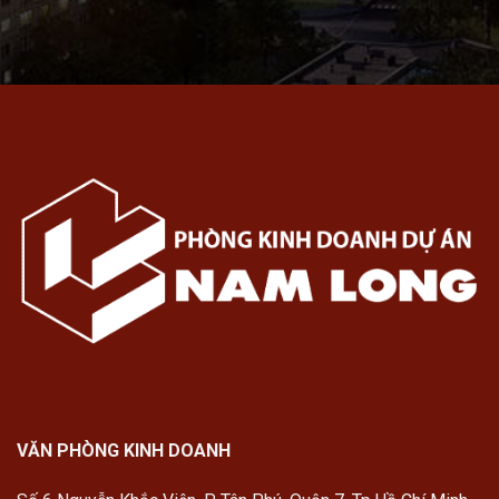
VĂN PHÒNG KINH DOANH