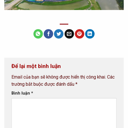
Để lại một bình luận
Email của bạn sẽ không được hiển thị công khai.
Các
trường bắt buộc được đánh dấu
*
Bình luận
*