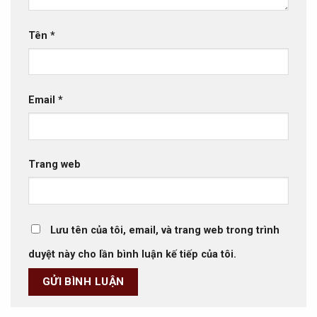
Tên
*
Email
*
Trang web
Lưu tên của tôi, email, và trang web trong trình
duyệt này cho lần bình luận kế tiếp của tôi.