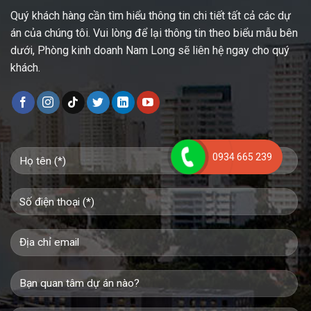
Quý khách hàng cần tìm hiểu thông tin chi tiết tất cả các dự
án của chúng tôi. Vui lòng để lại thông tin theo biểu mẫu bên
dưới, Phòng kinh doanh Nam Long sẽ liên hệ ngay cho quý
khách.
0934 665 239