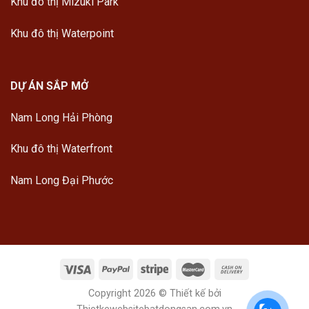
Khu đô thị Mizuki Park
Khu đô thị Waterpoint
DỰ ÁN SẮP MỞ
Nam Long Hải Phòng
Khu đô thị Waterfront
Nam Long Đại Phước
Copyright 2026 © Thiết kế bởi