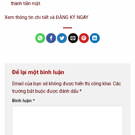
thành tiền mặt.
Xem thông tin chi tiết và ĐĂNG KÝ NGAY
Để lại một bình luận
Email của bạn sẽ không được hiển thị công khai.
Các
trường bắt buộc được đánh dấu
*
Bình luận
*