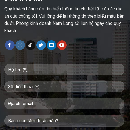
Quý khách hàng cần tìm hiểu thông tin chi tiết tất cả các dự
án của chúng tôi. Vui lòng để lại thông tin theo biểu mẫu bên
dưới, Phòng kinh doanh Nam Long sẽ liên hệ ngay cho quý
khách.