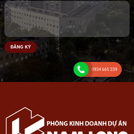
0934 665 239