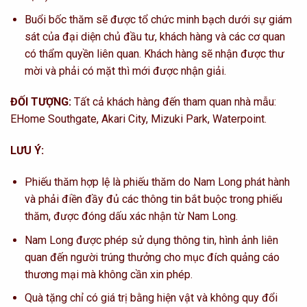
Buổi bốc thăm sẽ được tổ chức minh bạch dưới sự giám
sát của đại diện chủ đầu tư, khách hàng và các cơ quan
có thẩm quyền liên quan. Khách hàng sẽ nhận được thư
mời và phải có mặt thì mới được nhận giải.
ĐỐI TƯỢNG:
Tất cả khách hàng đến tham quan nhà mẫu:
EHome Southgate, Akari City, Mizuki Park, Waterpoint.
LƯU Ý:
Phiếu thăm hợp lệ là phiếu thăm do Nam Long phát hành
và phải điền đầy đủ các thông tin bắt buộc trong phiếu
thăm, được đóng dấu xác nhận từ Nam Long.
Nam Long được phép sử dụng thông tin, hình ảnh liên
quan đến người trúng thưởng cho mục đích quảng cáo
thương mại mà không cần xin phép.
Quà tặng chỉ có giá trị bằng hiện vật và không quy đổi