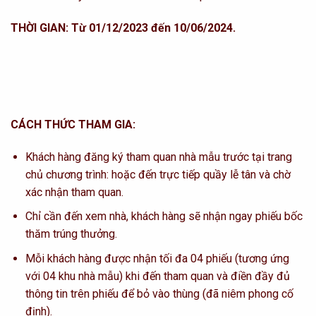
THỜI GIAN:
Từ 01/12/2023 đến 10/06/2024.
CÁCH THỨC THAM GIA:
Khách hàng đăng ký tham quan nhà mẫu trước tại trang
chủ chương trình: hoặc đến trực tiếp quầy lễ tân và chờ
xác nhận tham quan.
Chỉ cần đến xem nhà, khách hàng sẽ nhận ngay phiếu bốc
thăm trúng thưởng.
Mỗi khách hàng được nhận tối đa 04 phiếu (tương ứng
với 04 khu nhà mẫu) khi đến tham quan và điền đầy đủ
thông tin trên phiếu để bỏ vào thùng (đã niêm phong cố
định).