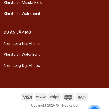
Khu đô thị Mizuki Park
Khu đô thị Waterpoint
DỰ ÁN SẮP MỞ
Nam Long Hải Phòng
Khu đô thị Waterfront
Nam Long Đại Phước
Copyright 2026 © Thiết kế bởi