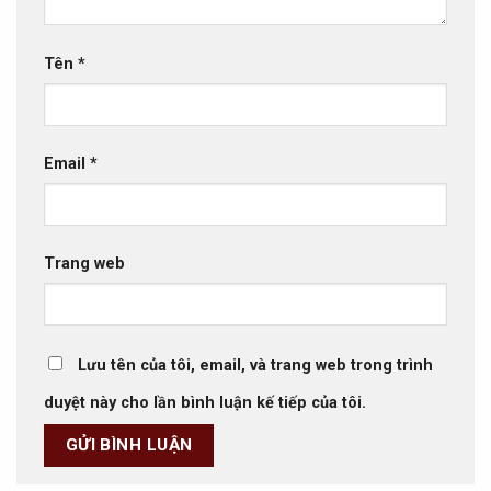
Tên
*
Email
*
Trang web
Lưu tên của tôi, email, và trang web trong trình
duyệt này cho lần bình luận kế tiếp của tôi.